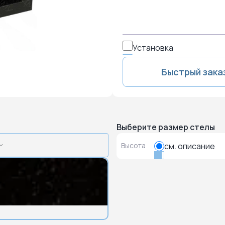
Установка
Быстрый зака
Выберите размер стелы
Высота
см. описание