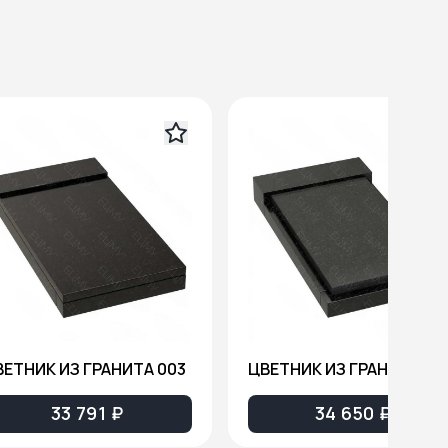
ВЕТНИК ИЗ ГРАНИТА 003
ЦВЕТНИК ИЗ ГРАНИТА 00
33 791 ₽
34 650 ₽