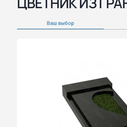
ЦВЕТНИК ИЗ ГРА
Ваш выбор