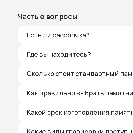
Частые вопросы
Есть ли рассрочка?
Где вы находитесь?
Сколько стоит стандартный па
Как правильно выбрать памятн
Какой срок изготовления памят
Какие виды гравировки доступ