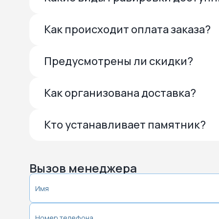
Как происходит оплата заказа?
Предусмотрены ли скидки?
Как организована доставка?
Кто устанавливает памятник?
Вызов менеджера