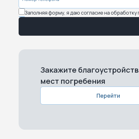
Заполняя форму, я даю согласие на обработку
Закажите благоустройст
мест погребения
Перейти