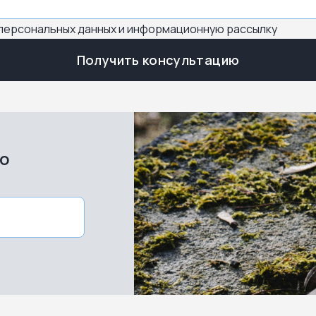
 персональных данных и информационную рассылку
Получить консультацию
во