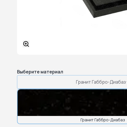
Выберите материал
Гранит Габбро-Диабаз
Гранит Габбро-Диабаз