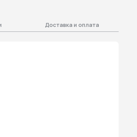
и
Доставка и оплата