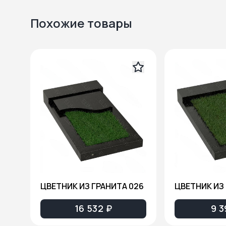
Похожие товары
ЦВЕТНИК ИЗ ГРАНИТА 026
ЦВЕТНИК ИЗ 
16 532 ₽
9 3