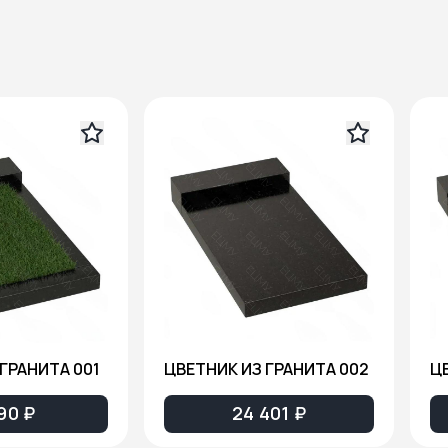
ГРАНИТА 001
ЦВЕТНИК ИЗ ГРАНИТА 002
Ц
90 ₽
24 401 ₽