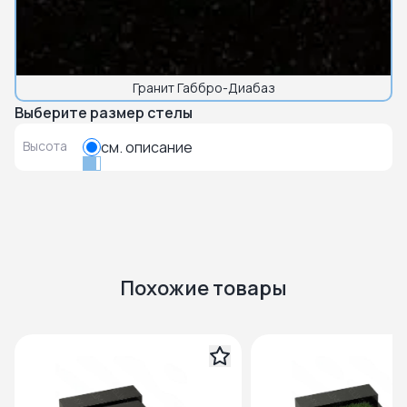
Гранит Габбро-Диабаз
Выберите размер стелы
Высота
см. описание
Похожие товары