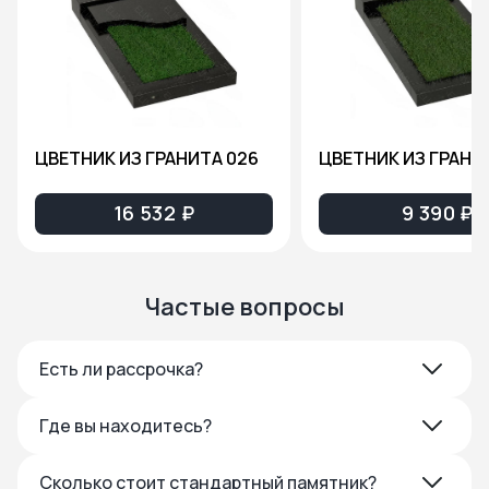
ЦВЕТНИК ИЗ ГРАНИТА 026
ЦВЕТНИК ИЗ ГРАНИ
16 532 ₽
9 390 ₽
Частые вопросы
Есть ли рассрочка?
Где вы находитесь?
Сколько стоит стандартный памятник?