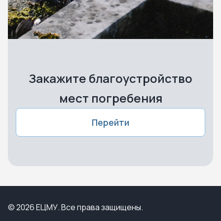
Закажите благоустройство
мест погребения
Перейти
© 2026 ЕЦМУ. Все права защищены.