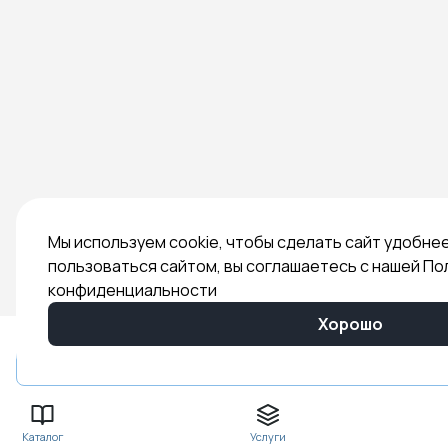
Мы используем cookie, чтобы сделать сайт удобне
пользоваться сайтом, вы соглашаетесь с нашей По
конфиденциальности
Хорошо
Быстрый заказ
Каталог
Услуги