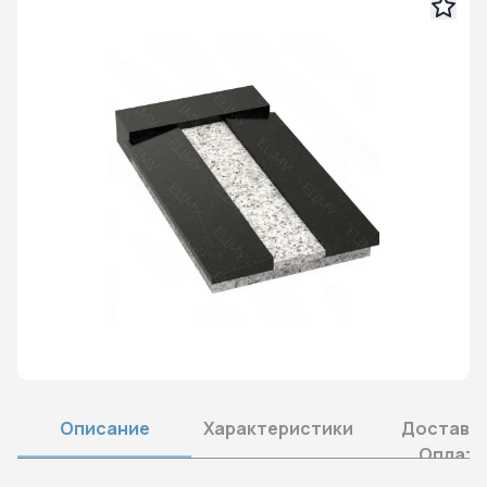
Описание
Характеристики
Доставка
Оплата