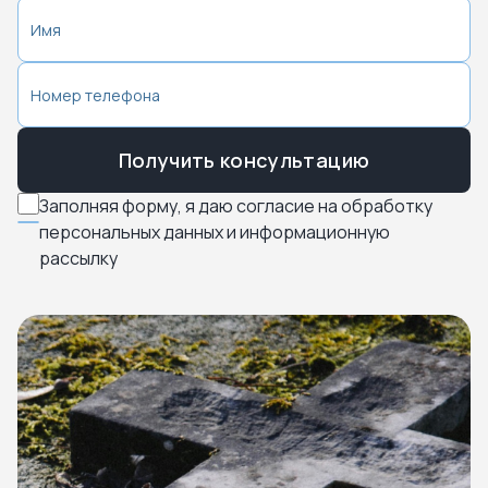
Получить консультацию
Заполняя форму, я даю согласие на обработку
персональных данных и информационную
рассылку