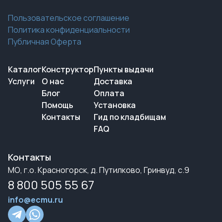
Пользовательское соглашение
Политика конфиденциальности
Публичная Оферта
Каталог
Конструктор
Пункты выдачи
Услуги
О нас
Доставка
Блог
Оплата
Помощь
Установка
Контакты
Гид по кладбищам
FAQ
Контакты
МО, г.о. Красногорск, д. Путилково, Гринвуд, с.9
8 800 505 55 67
info@ecmu.ru