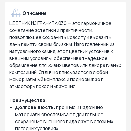
Описание
ЦВЕТНИК ИЗ ГРАНИТА 039 — это гармоничное
сочетание эстетики и практичности,
позволяющее сохранить красоту и выразить
дань памяти своим близким. Изготовленный из
натурального камня, этот цветник устойчив к
внешним условиям, обеспечивая надежное
обрамление для живых цветов или декоративных
композиций. Отлично вписывается в любой
мемориальный комплекс и подчеркивает
атмосферу покоя и уважения.
Преимущества:
Долговечность:
прочные и надежные
материалы обеспечивают длительное
сохранение внешнего вида даже в сложных
погодных условиях.