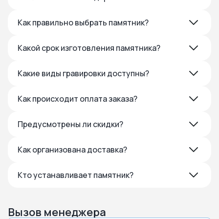
Как правильно выбрать памятник?
Какой срок изготовления памятника?
Какие виды гравировки доступны?
Как происходит оплата заказа?
Предусмотрены ли скидки?
Как организована доставка?
Кто устанавливает памятник?
Вызов менеджера