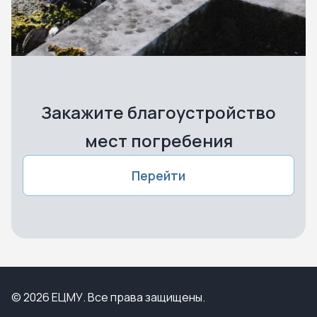
Закажите благоустройство
мест погребения
Перейти
© 2026 ЕЦМУ. Все права защищены.