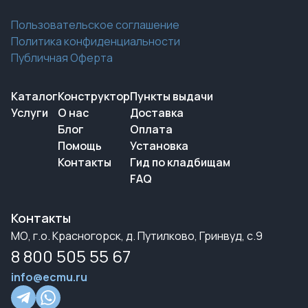
Пользовательское соглашение
Политика конфиденциальности
Публичная Оферта
Каталог
Конструктор
Пункты выдачи
Услуги
О нас
Доставка
Блог
Оплата
Помощь
Установка
Контакты
Гид по кладбищам
FAQ
Контакты
МО, г.о. Красногорск, д. Путилково, Гринвуд, с.9
8 800 505 55 67
info@ecmu.ru