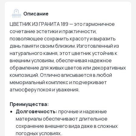
Описание
ЦВЕТНИК ИЗ ГРАНИТА 189 — это гармоничное
сочетание эстетики и практичности,
позволяющее сохранить красоту и выразить
дань памяти своим близким. Изготовленный из
натурального камня, этот цветник устойчив к
внешним условиям, обеспечивая надежное
обрамление для живых цветов или декоративных
композиций. Отлично вписывается в любой
мемориальный комплекс и подчеркивает
атмосферу покоя и уважения.
Преимущества:
Долговечность:
прочные и надежные
материалы обеспечивают длительное
сохранение внешнего вида даже в сложных
погодных условиях.