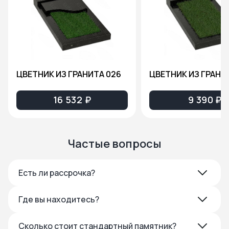
ЦВЕТНИК ИЗ ГРАНИТА 026
ЦВЕТНИК ИЗ ГРАНИ
16 532 ₽
9 390 ₽
Частые вопросы
Есть ли рассрочка?
Где вы находитесь?
Сколько стоит стандартный памятник?