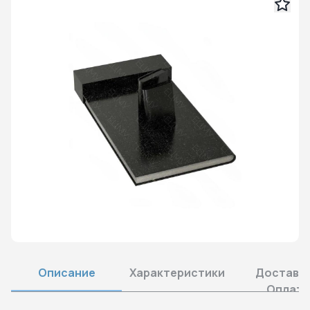
Описание
Характеристики
Доставка
Оплата