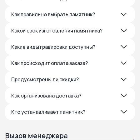
Как правильно выбрать памятник?
Какой срок изготовления памятника?
Какие виды гравировки доступны?
Как происходит оплата заказа?
Предусмотрены ли скидки?
Как организована доставка?
Кто устанавливает памятник?
Вызов менеджера