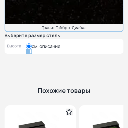
Гранит Габбро-Диабаз
Выберите размер стелы
Высота
см. описание
Похожие товары