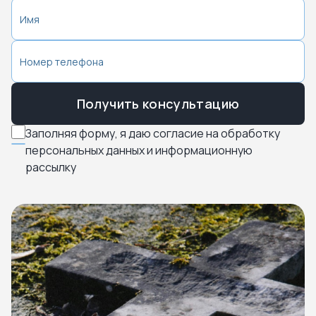
Получить консультацию
Заполняя форму, я даю согласие на обработку
персональных данных и информационную
рассылку