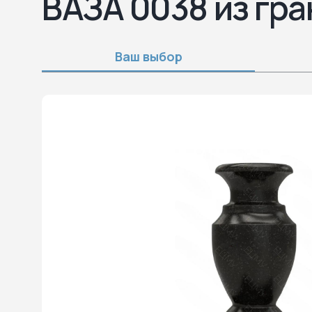
ВАЗА 0038 из гра
Ваш выбор