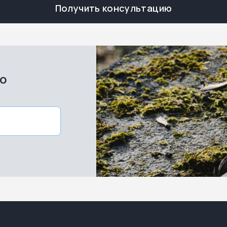
Получить консультацию
во