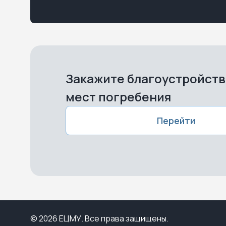
Закажите благоустройст
мест погребения
Перейти
© 2026 ЕЦМУ. Все права защищены.