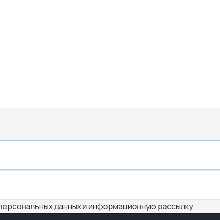
 персональных данных и информационную рассылку