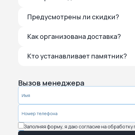
Предусмотрены ли скидки?
Как организована доставка?
Кто устанавливает памятник?
Вызов менеджера
Заполняя форму, я даю согласие на обработку