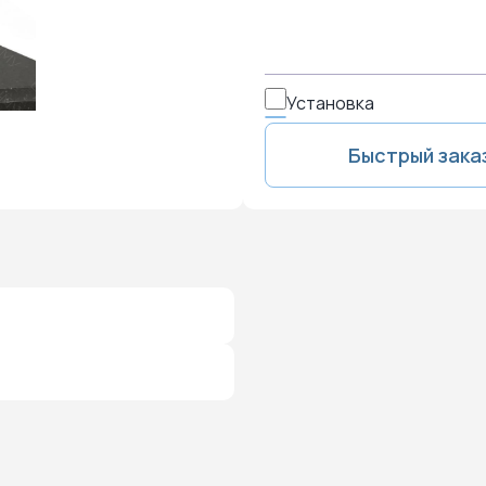
Установка
Быстрый зака