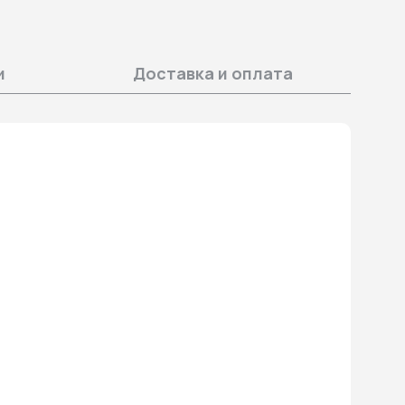
и
Доставка и оплата