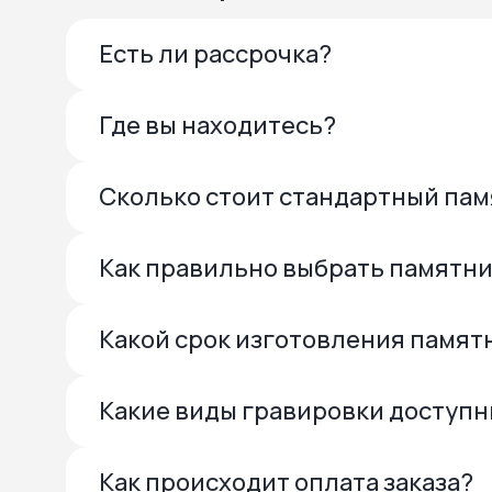
Есть ли рассрочка?
Где вы находитесь?
Сколько стоит стандартный па
Как правильно выбрать памятн
Какой срок изготовления памят
Какие виды гравировки доступ
Как происходит оплата заказа?