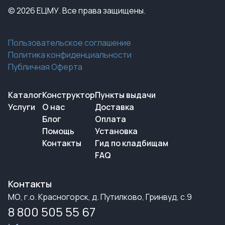
© 2026 ЕЦМУ. Все права защищены.
Пользовательское соглашение
Политика конфиденциальности
Публичная Оферта
Каталог
Конструктор
Пункты выдачи
Услуги
О нас
Доставка
Блог
Оплата
Помощь
Установка
Контакты
Гид по кладбищам
FAQ
Контакты
МО, г.о. Красногорск, д. Путилково, Гринвуд, с.9
8 800 505 55 67