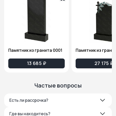
Памятник из гранита 0001
13 685 ₽
27 175 ₽
Частые вопросы
Есть ли рассрочка?
Где вы находитесь?