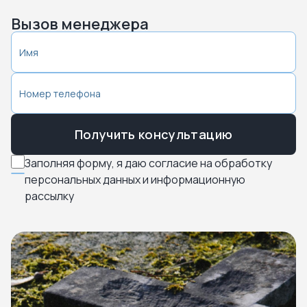
Вызов менеджера
Получить консультацию
Заполняя форму, я даю согласие на обработку
персональных данных и информационную
рассылку