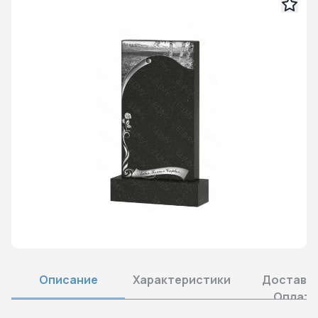
Описание
Характеристики
Доставка
Оплата