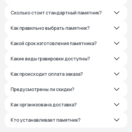
Сколько стоит стандартный памятник?
Как правильно выбрать памятник?
Какой срок изготовления памятника?
Какие виды гравировки доступны?
Как происходит оплата заказа?
Предусмотрены ли скидки?
Как организована доставка?
Кто устанавливает памятник?