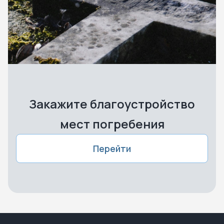
Закажите благоустройство
мест погребения
Перейти