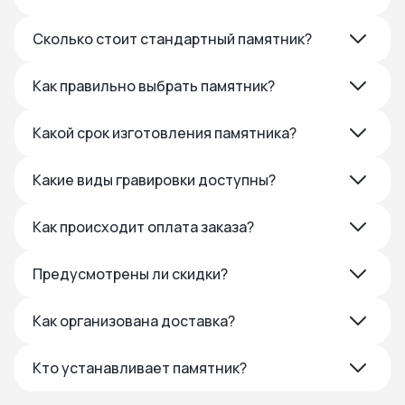
Сколько стоит стандартный памятник?
Как правильно выбрать памятник?
Какой срок изготовления памятника?
Какие виды гравировки доступны?
Как происходит оплата заказа?
Предусмотрены ли скидки?
Как организована доставка?
Кто устанавливает памятник?