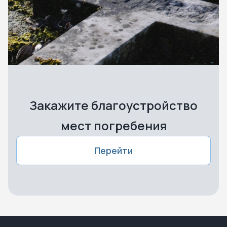
Закажите благоустройство
мест погребения
Перейти