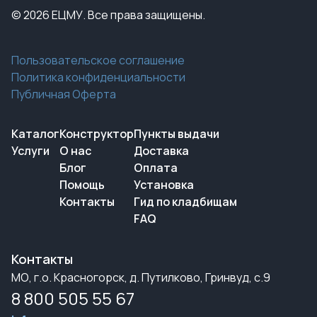
© 2026 ЕЦМУ. Все права защищены.
Пользовательское соглашение
Политика конфиденциальности
Публичная Оферта
Каталог
Конструктор
Пункты выдачи
Услуги
О нас
Доставка
Блог
Оплата
Помощь
Установка
Контакты
Гид по кладбищам
FAQ
Контакты
МО, г.о. Красногорск, д. Путилково, Гринвуд, с.9
8 800 505 55 67