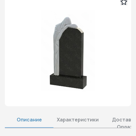
Описание
Характеристики
Доставка
Оплата