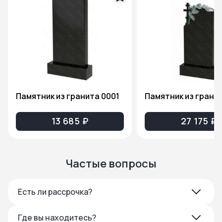
Памятник из гранита 0001
13 685 ₽
27 175 ₽
Частые вопросы
Есть ли рассрочка?
Где вы находитесь?