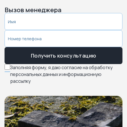
Вызов менеджера
Получить консультацию
Заполняя форму, я даю согласие на обработку
персональных данных и информационную
рассылку