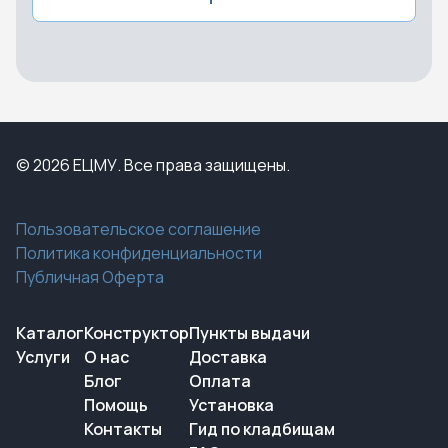
© 2026 ЕЦМУ. Все права защищены.
Пользовательское соглашение
Политика конфиденциальности
Публичная Оферта
Каталог
Конструктор
Пункты выдачи
Услуги
О нас
Доставка
Блог
Оплата
Помощь
Установка
Контакты
Гид по кладбищам