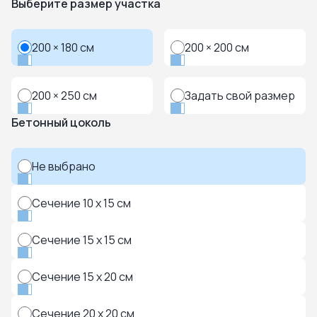
Выберите размер участка
200 × 180 см
200 × 200 см
200 × 250 см
Задать свой размер
Бетонный цоколь
Не выбрано
Сечение 10 x 15 см
Сечение 15 x 15 см
Сечение 15 x 20 см
Сечение 20 x 20 см