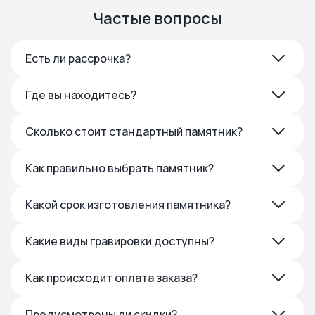
Частые вопросы
Есть ли рассрочка?
Где вы находитесь?
Сколько стоит стандартный памятник?
Как правильно выбрать памятник?
Какой срок изготовления памятника?
Какие виды гравировки доступны?
Как происходит оплата заказа?
Предусмотрены ли скидки?