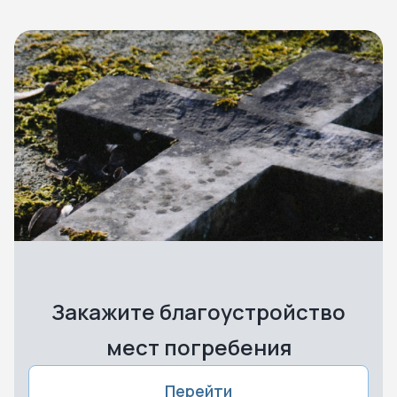
Закажите благоустройство
мест погребения
Перейти