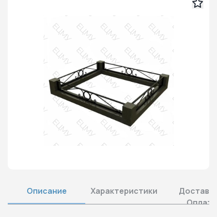
Описание
Характеристики
Доставка
Оплата