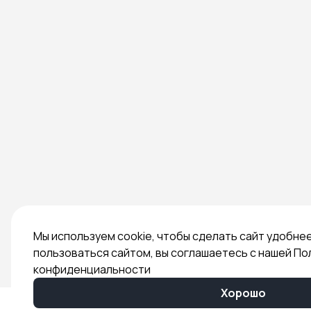
Мы используем cookie, чтобы сделать сайт удобне
пользоваться сайтом, вы соглашаетесь с нашей По
конфиденциальности
Хорошо