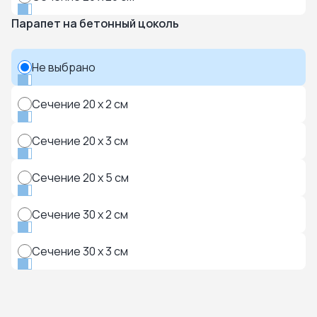
Парапет на бетонный цоколь
Не выбрано
Сечение 20 x 2 см
Сечение 20 x 3 см
Сечение 20 x 5 см
Сечение 30 x 2 см
Сечение 30 x 3 см