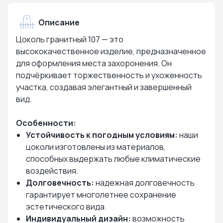
Описание
Цоколь гранитный 107 — это
высококачественное изделие, предназначенное
для оформления места захоронения. Он
подчёркивает торжественность и ухоженность
участка, создавая элегантный и завершенный
вид.
Особенности:
Устойчивость к погодным условиям:
наши
цоколи изготовлены из материалов,
способных выдержать любые климатические
воздействия.
Долговечность:
надежная долговечность
гарантирует многолетнее сохранение
эстетического вида.
Индивидуальный дизайн:
возможность