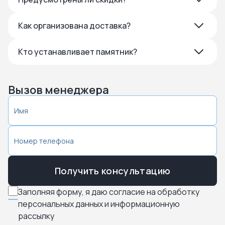
Как организована доставка?
Кто устанавливает памятник?
Вызов менеджера
Получить консультацию
Заполняя форму, я даю согласие на обработку
персональных данных и информационную
рассылку