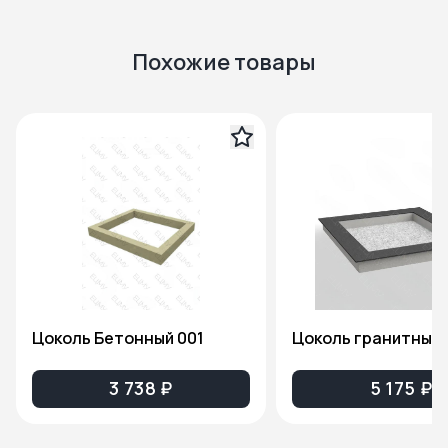
Похожие товары
Цоколь Бетонный 001
Цоколь гранитный 
3 738 ₽
5 175 ₽