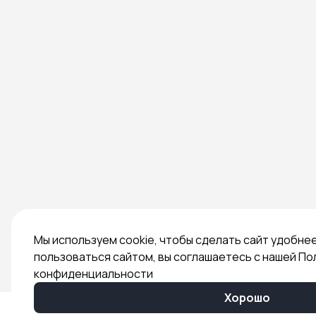
Мы используем cookie, чтобы сделать сайт удобне
пользоваться сайтом, вы соглашаетесь с нашей По
конфиденциальности
Хорошо