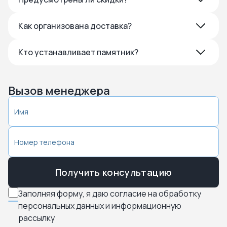
Как организована доставка?
Кто устанавливает памятник?
Вызов менеджера
Получить консультацию
Заполняя форму, я даю согласие на обработку
персональных данных и информационную
рассылку