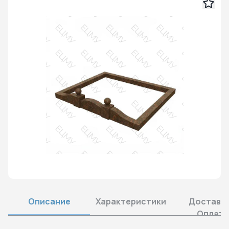
Описание
Характеристики
Доставка
Оплата