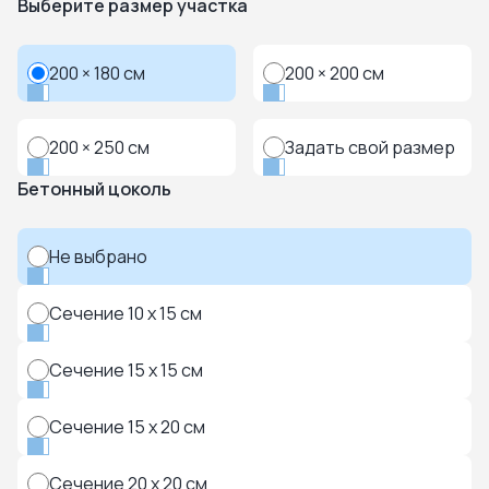
Выберите размер участка
200 × 180 см
200 × 200 см
200 × 250 см
Задать свой размер
Бетонный цоколь
Не выбрано
Сечение 10 x 15 см
Сечение 15 x 15 см
Сечение 15 x 20 см
Сечение 20 x 20 см