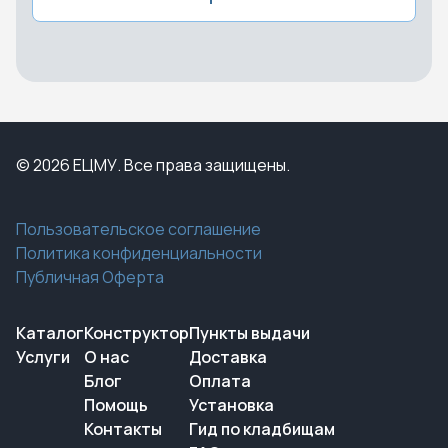
© 2026 ЕЦМУ. Все права защищены.
Пользовательское соглашение
Политика конфиденциальности
Публичная Оферта
Каталог
Конструктор
Пункты выдачи
Услуги
О нас
Доставка
Блог
Оплата
Помощь
Установка
Контакты
Гид по кладбищам