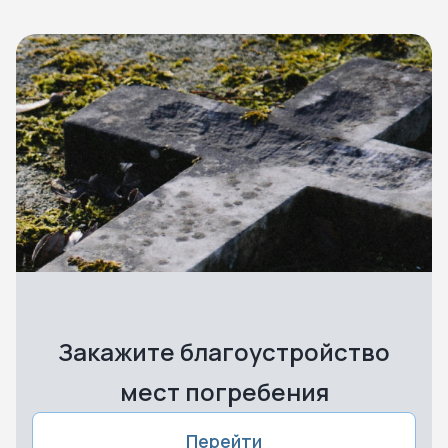
Закажите благоустройство
мест погребения
Перейти