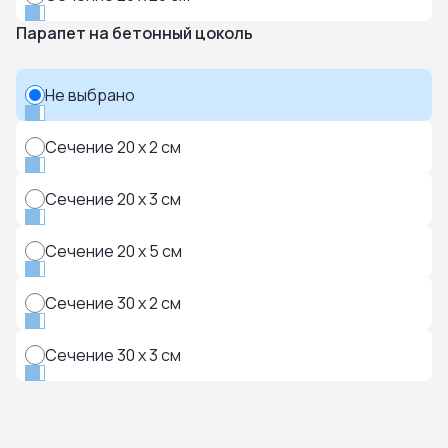
Парапет на бетонный цоколь
Не выбрано
Сечение 20 x 2 см
Сечение 20 x 3 см
Сечение 20 x 5 см
Сечение 30 x 2 см
Сечение 30 x 3 см