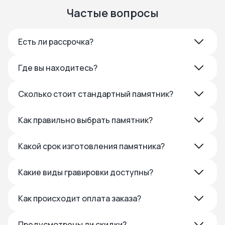
Частые вопросы
Есть ли рассрочка?
Где вы находитесь?
Сколько стоит стандартный памятник?
Как правильно выбрать памятник?
Какой срок изготовления памятника?
Какие виды гравировки доступны?
Как происходит оплата заказа?
Предусмотрены ли скидки?