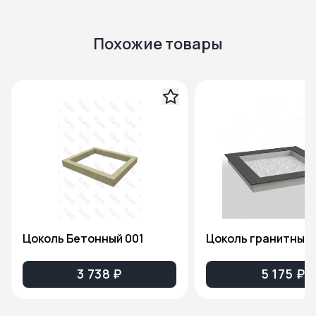
Похожие товары
Цоколь Бетонный 001
Цоколь гранитный 
3 738 ₽
5 175 ₽