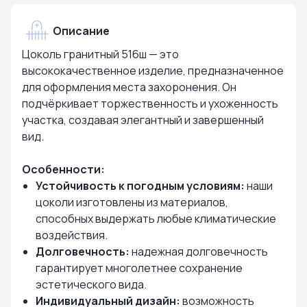
Описание
Цоколь гранитный 516ш — это
высококачественное изделие, предназначенное
для оформления места захоронения. Он
подчёркивает торжественность и ухоженность
участка, создавая элегантный и завершенный
вид.
Особенности:
Устойчивость к погодным условиям:
наши
цоколи изготовлены из материалов,
способных выдержать любые климатические
воздействия.
Долговечность:
надежная долговечность
гарантирует многолетнее сохранение
эстетического вида.
Индивидуальный дизайн:
возможность