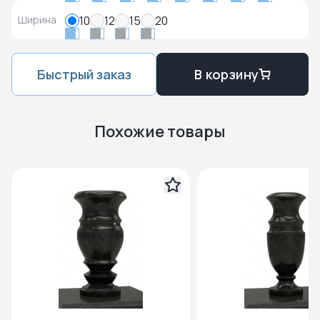
Ширина
10
12
15
20
Быстрый заказ
В корзину
Похожие товары