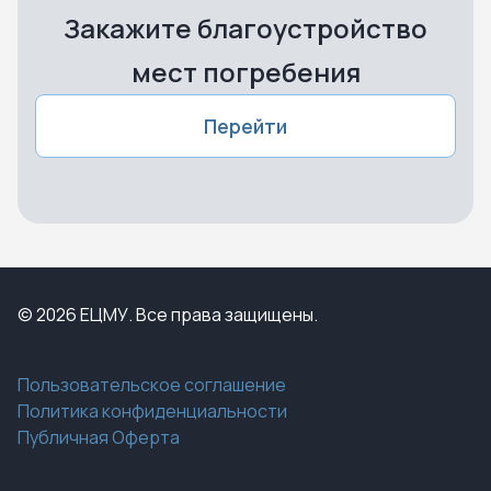
Закажите благоустройство
мест погребения
Перейти
© 2026 ЕЦМУ. Все права защищены.
Пользовательское соглашение
Политика конфиденциальности
Публичная Оферта