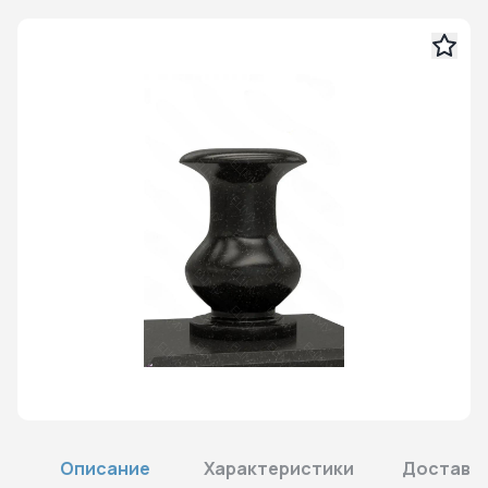
Описание
Характеристики
Доставка