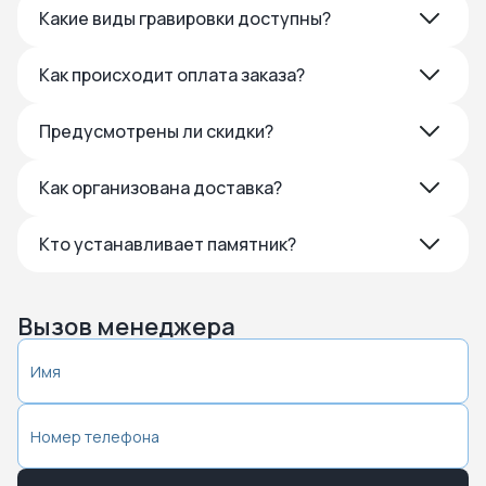
Какие виды гравировки доступны?
Как происходит оплата заказа?
Предусмотрены ли скидки?
Как организована доставка?
Кто устанавливает памятник?
Вызов менеджера