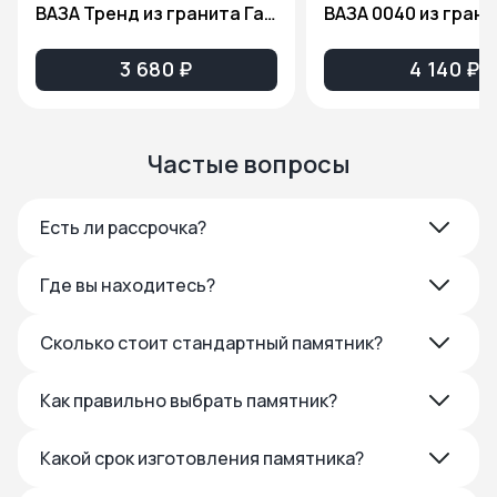
ВАЗА Тренд из гранита Габбро Диабаз
3 680 ₽
4 140 ₽
Частые вопросы
Есть ли рассрочка?
Где вы находитесь?
Сколько стоит стандартный памятник?
Как правильно выбрать памятник?
Какой срок изготовления памятника?