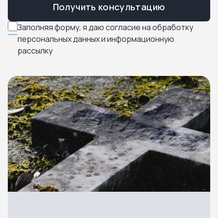
Получить консультацию
Заполняя форму, я даю согласие на обработку
персональных данных и информационную
рассылку