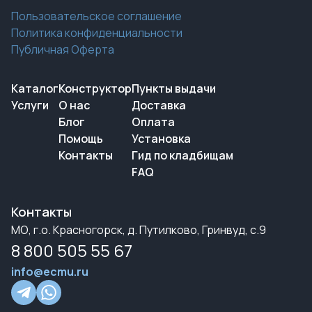
Пользовательское соглашение
Политика конфиденциальности
Публичная Оферта
Каталог
Конструктор
Пункты выдачи
Услуги
О нас
Доставка
Блог
Оплата
Помощь
Установка
Контакты
Гид по кладбищам
FAQ
Контакты
МО, г.о. Красногорск, д. Путилково, Гринвуд, с.9
8 800 505 55 67
info@ecmu.ru