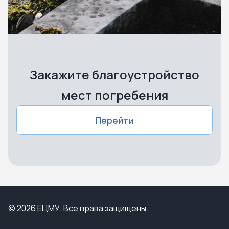
Закажите благоустройство
мест погребения
Перейти
© 2026 ЕЦМУ. Все права защищены.