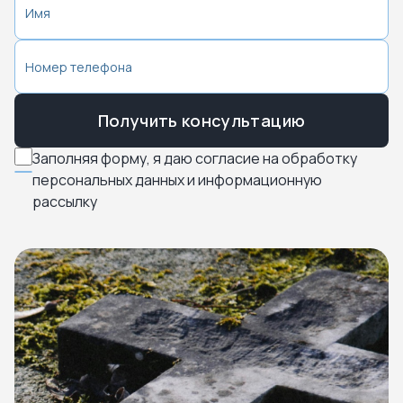
Получить консультацию
Заполняя форму, я даю согласие на обработку
персональных данных и информационную
рассылку