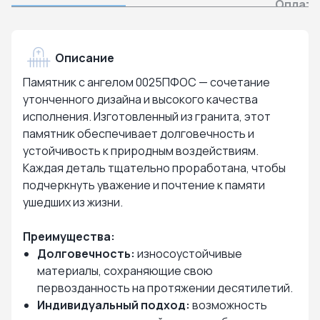
Оплата
Описание
Памятник с ангелом 0025ПФОС — сочетание
утонченного дизайна и высокого качества
исполнения. Изготовленный из гранита, этот
памятник обеспечивает долговечность и
устойчивость к природным воздействиям.
Каждая деталь тщательно проработана, чтобы
подчеркнуть уважение и почтение к памяти
ушедших из жизни.
Преимущества:
Долговечность:
износоустойчивые
материалы, сохраняющие свою
первозданность на протяжении десятилетий.
Индивидуальный подход:
возможность