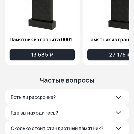
Памятник из гранита 0001
13 685 ₽
27 175 ₽
Частые вопросы
Есть ли рассрочка?
Где вы находитесь?
Сколько стоит стандартный памятник?