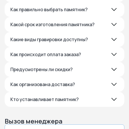
Как правильно выбрать памятник?
Какой срок изготовления памятника?
Какие виды гравировки доступны?
Как происходит оплата заказа?
Предусмотрены ли скидки?
Как организована доставка?
Кто устанавливает памятник?
Вызов менеджера