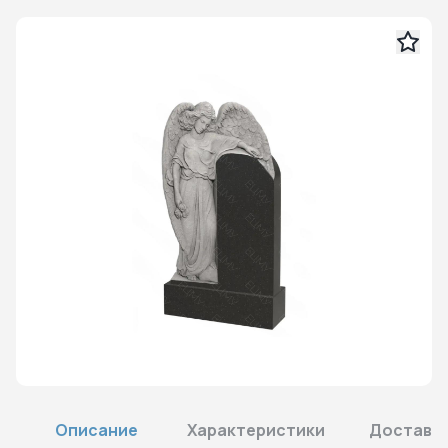
Описание
Характеристики
Доставка