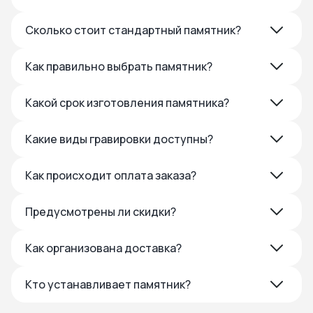
Сколько стоит стандартный памятник?
Как правильно выбрать памятник?
Какой срок изготовления памятника?
Какие виды гравировки доступны?
Как происходит оплата заказа?
Предусмотрены ли скидки?
Как организована доставка?
Кто устанавливает памятник?