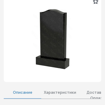
Описание
Характеристики
Доставка
Оплата