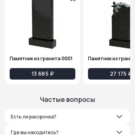
Памятник из гранита 0001
13 685 ₽
27 175 ₽
Частые вопросы
Есть ли рассрочка?
Где вы находитесь?