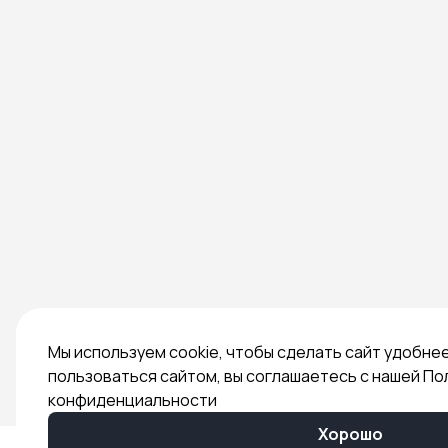
Мы используем cookie, чтобы сделать сайт удобне
пользоваться сайтом, вы соглашаетесь с нашей По
конфиденциальности
Хорошо