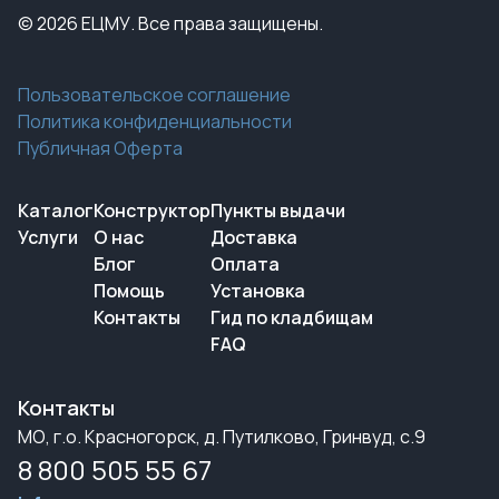
© 2026 ЕЦМУ. Все права защищены.
Пользовательское соглашение
Политика конфиденциальности
Публичная Оферта
Каталог
Конструктор
Пункты выдачи
Услуги
О нас
Доставка
Блог
Оплата
Помощь
Установка
Контакты
Гид по кладбищам
FAQ
Контакты
МО, г.о. Красногорск, д. Путилково, Гринвуд, с.9
8 800 505 55 67