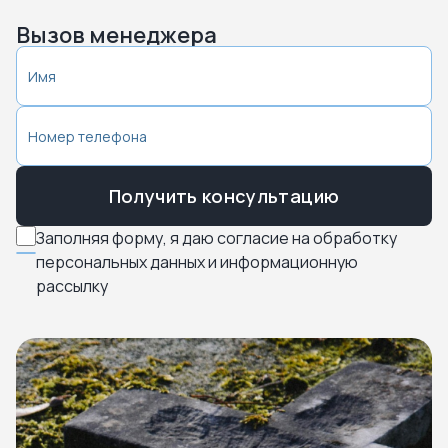
Вызов менеджера
Получить консультацию
Заполняя форму, я даю согласие на обработку
персональных данных и информационную
рассылку