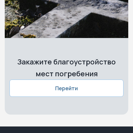
Закажите благоустройство
мест погребения
Перейти