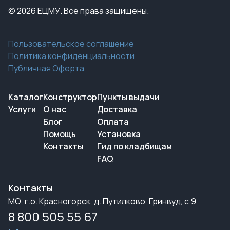
© 2026 ЕЦМУ. Все права защищены.
Пользовательское соглашение
Политика конфиденциальности
Публичная Оферта
Каталог
Конструктор
Пункты выдачи
Услуги
О нас
Доставка
Блог
Оплата
Помощь
Установка
Контакты
Гид по кладбищам
FAQ
Контакты
МО, г.о. Красногорск, д. Путилково, Гринвуд, с.9
8 800 505 55 67