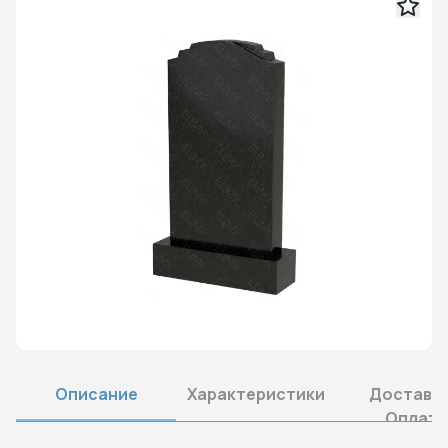
Описание
Характеристики
Доставка
Оплата