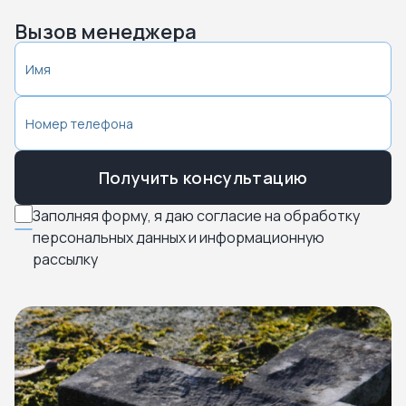
Вызов менеджера
Получить консультацию
Заполняя форму, я даю согласие на обработку
персональных данных и информационную
рассылку