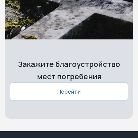
Закажите благоустройство
мест погребения
Перейти