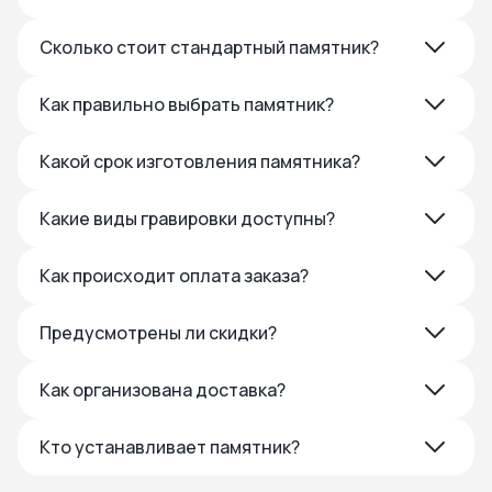
Сколько стоит стандартный памятник?
Как правильно выбрать памятник?
Какой срок изготовления памятника?
Какие виды гравировки доступны?
Как происходит оплата заказа?
Предусмотрены ли скидки?
Как организована доставка?
Кто устанавливает памятник?