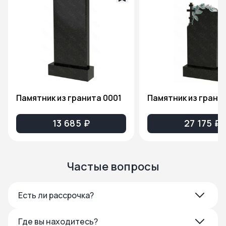
Памятник из гранита 0001
13 685 ₽
27 175 ₽
Частые вопросы
Есть ли рассрочка?
Где вы находитесь?