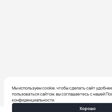
Мы используем cookie, чтобы сделать сайт удобне
пользоваться сайтом, вы соглашаетесь с нашей По
конфиденциальности
Хорошо