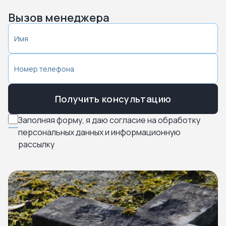
Вызов менеджера
Получить консультацию
Заполняя форму, я даю согласие на обработку
персональных данных и информационную
рассылку