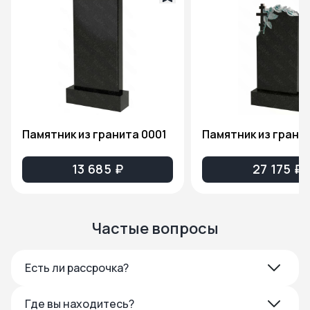
Памятник из гранита 0001
13 685 ₽
27 175 ₽
Частые вопросы
Есть ли рассрочка?
Где вы находитесь?