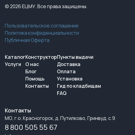
© 2026 ЕЦМУ. Все права защищены.
Пользовательское соглашение
Политика конфиденциальности
Публичная Оферта
Каталог
Конструктор
Пункты выдачи
Услуги
О нас
Доставка
Блог
Оплата
Помощь
Установка
Контакты
Гид по кладбищам
FAQ
Контакты
МО, г.о. Красногорск, д. Путилково, Гринвуд, с.9
8 800 505 55 67