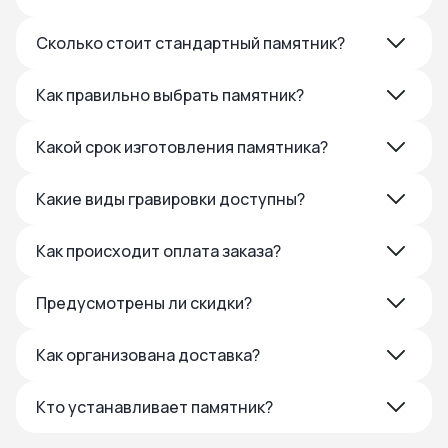
Сколько стоит стандартный памятник?
Как правильно выбрать памятник?
Какой срок изготовления памятника?
Какие виды гравировки доступны?
Как происходит оплата заказа?
Предусмотрены ли скидки?
Как организована доставка?
Кто устанавливает памятник?