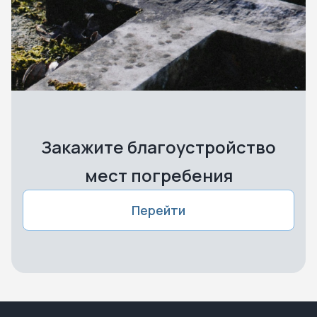
Закажите благоустройство
мест погребения
Перейти