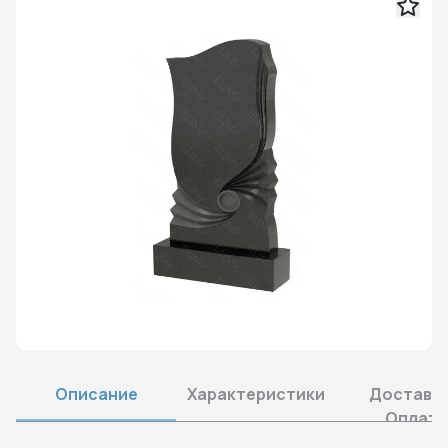
Описание
Характеристики
Доставка
Оплата