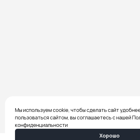
Мы используем cookie, чтобы сделать сайт удобне
пользоваться сайтом, вы соглашаетесь с нашей По
конфиденциальности
Хорошо