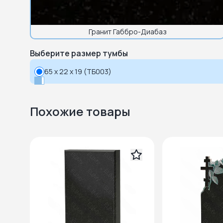
Гранит Габбро-Диабаз
Выберите размер тумбы
65 x 22 x 19 (ТБ003)
Похожие товары