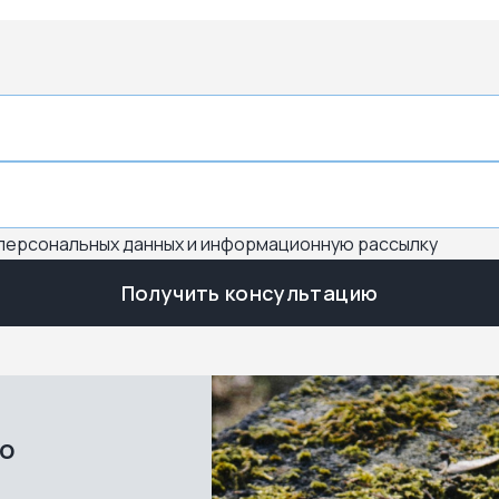
 персональных данных и информационную рассылку
Получить консультацию
во