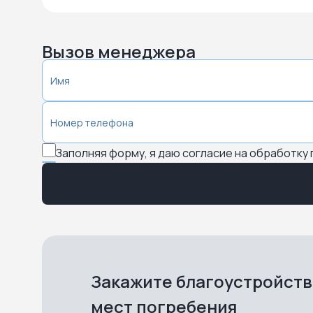
Вызов менеджера
Заполняя форму, я даю согласие на обработку
Закажите благоустройст
мест погребения