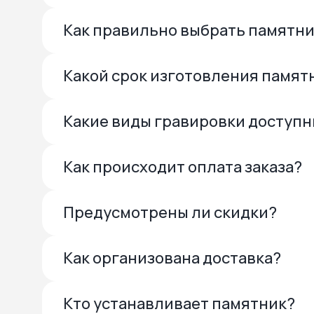
Как правильно выбрать памятн
Какой срок изготовления памят
Какие виды гравировки доступ
Как происходит оплата заказа?
Предусмотрены ли скидки?
Как организована доставка?
Кто устанавливает памятник?