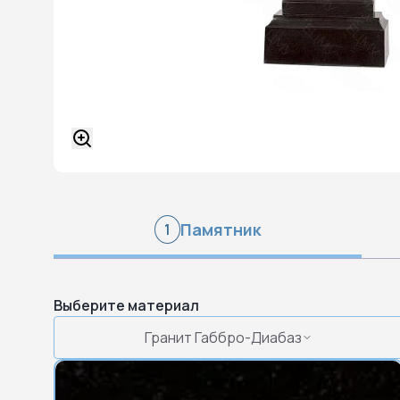
Памятник
1
Выберите материал
Гранит Габбро-Диабаз