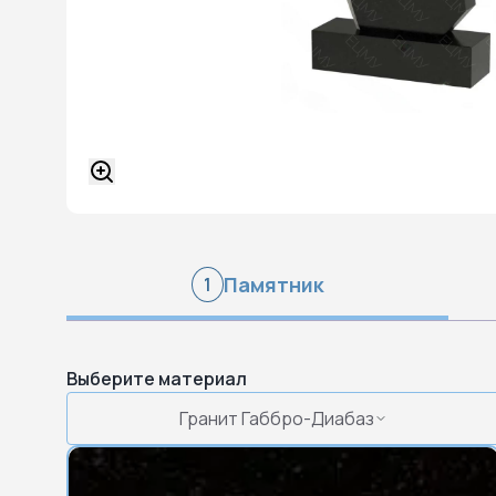
Памятник
1
Выберите материал
Гранит Габбро-Диабаз