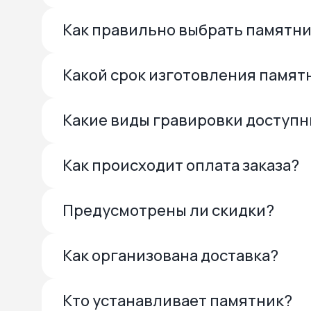
Как правильно выбрать памятн
Какой срок изготовления памят
Какие виды гравировки доступ
Как происходит оплата заказа?
Предусмотрены ли скидки?
Как организована доставка?
Кто устанавливает памятник?