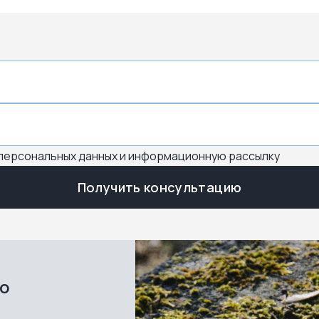
 персональных данных и информационную рассылку
Получить консультацию
во