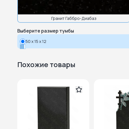
Гранит Габбро-Диабаз
Выберите размер тумбы
50 x 15 x 12
Похожие товары