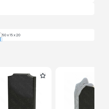
50 x 15 x 20