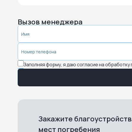
Вызов менеджера
Заполняя форму, я даю согласие на обработку
Закажите благоустройст
мест погребения