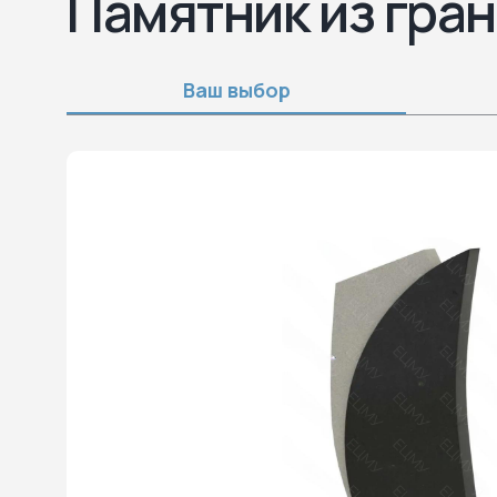
Памятник из гран
Ваш выбор