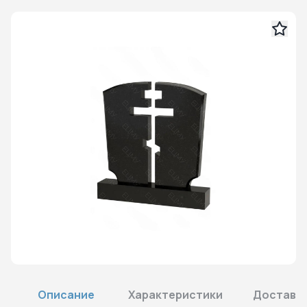
Описание
Характеристики
Доставка