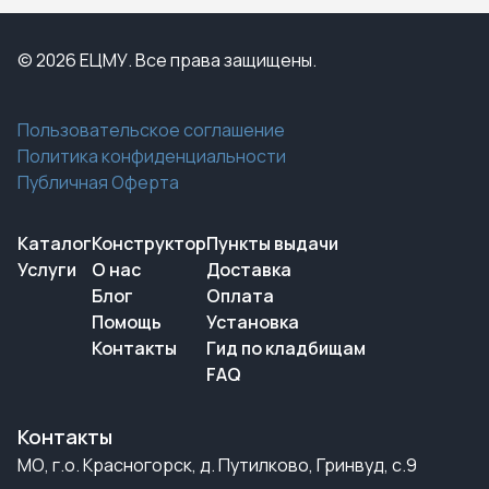
© 2026 ЕЦМУ. Все права защищены.
Пользовательское соглашение
Политика конфиденциальности
Публичная Оферта
Каталог
Конструктор
Пункты выдачи
Услуги
О нас
Доставка
Блог
Оплата
Помощь
Установка
Контакты
Гид по кладбищам
FAQ
Контакты
МО, г.о. Красногорск, д. Путилково, Гринвуд, с.9