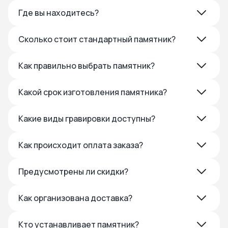
Где вы находитесь?
Сколько стоит стандартный памятник?
Как правильно выбрать памятник?
Какой срок изготовления памятника?
Какие виды гравировки доступны?
Как происходит оплата заказа?
Предусмотрены ли скидки?
Как организована доставка?
Кто устанавливает памятник?