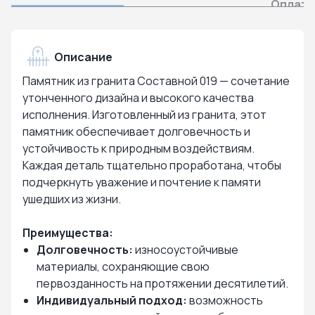
Оплата
Описание
Памятник из гранита Составной 019 — сочетание
утонченного дизайна и высокого качества
исполнения. Изготовленный из гранита, этот
памятник обеспечивает долговечность и
устойчивость к природным воздействиям.
Каждая деталь тщательно проработана, чтобы
подчеркнуть уважение и почтение к памяти
ушедших из жизни.
Преимущества:
Долговечность:
износоустойчивые
материалы, сохраняющие свою
первозданность на протяжении десятилетий.
Индивидуальный подход:
возможность