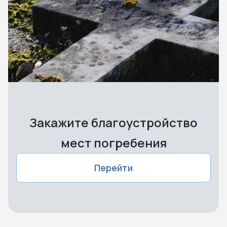
Закажите благоустройство
мест погребения
Перейти