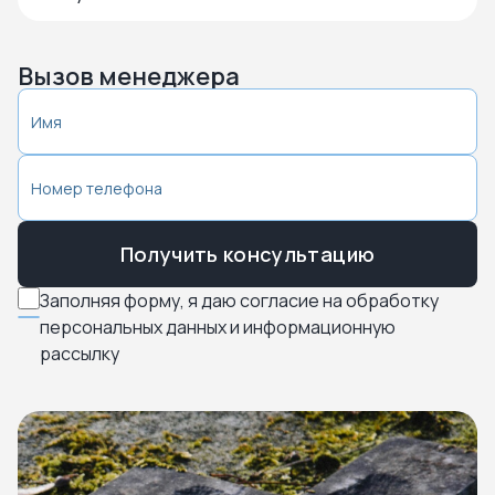
Вызов менеджера
Получить консультацию
Заполняя форму, я даю согласие на обработку
персональных данных и информационную
рассылку