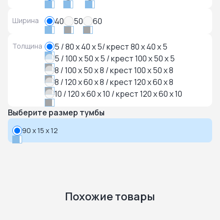
Ширина
40
50
60
Толщина
5 / 80 x 40 x 5/ крест 80 x 40 x 5
5 / 100 x 50 x 5 / крест 100 x 50 x 5
8 / 100 x 50 x 8 / крест 100 x 50 x 8
8 / 120 x 60 x 8 / крест 120 x 60 x 8
10 / 120 x 60 x 10 / крест 120 x 60 x 10
Выберите размер тумбы
90 x 15 x 12
Похожие товары