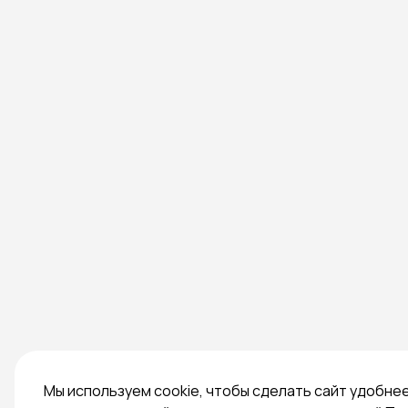
Мы используем cookie, чтобы сделать сайт удобне