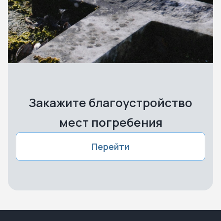
Закажите благоустройство
мест погребения
Перейти