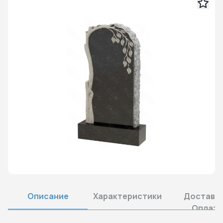
Описание
Характеристики
Доставка
Оплата