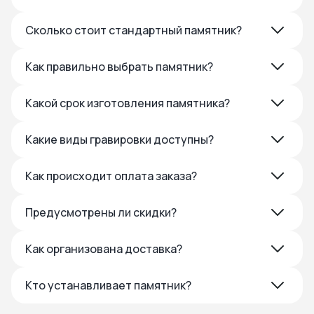
Сколько стоит стандартный памятник?
Как правильно выбрать памятник?
Какой срок изготовления памятника?
Какие виды гравировки доступны?
Как происходит оплата заказа?
Предусмотрены ли скидки?
Как организована доставка?
Кто устанавливает памятник?