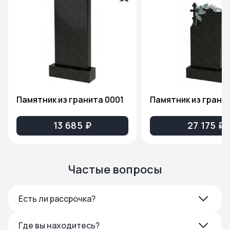
Памятник из гранита 0001
13 685 ₽
27 175 ₽
Частые вопросы
Есть ли рассрочка?
Где вы находитесь?