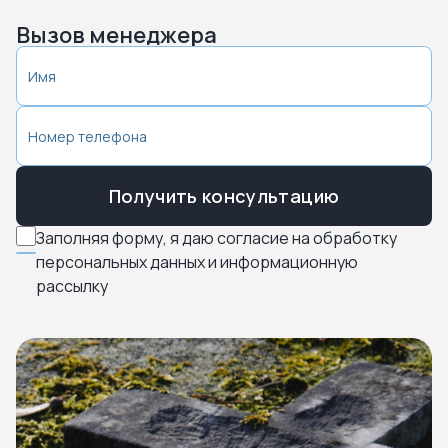
Вызов менеджера
Получить консультацию
Заполняя форму, я даю согласие на обработку
персональных данных и информационную
рассылку