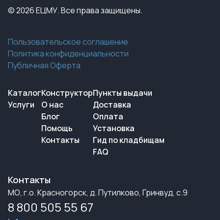
© 2026 ЕЦМУ. Все права защищены.
Пользовательское соглашение
Политика конфиденциальности
Публичная Оферта
Каталог
Конструктор
Пункты выдачи
Услуги
О нас
Доставка
Блог
Оплата
Помощь
Установка
Контакты
Гид по кладбищам
FAQ
Контакты
МО, г.о. Красногорск, д. Путилково, Гринвуд, с.9
8 800 505 55 67