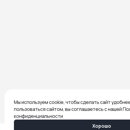
Мы используем cookie, чтобы сделать сайт удобне
пользоваться сайтом, вы соглашаетесь с нашей По
конфиденциальности
Хорошо