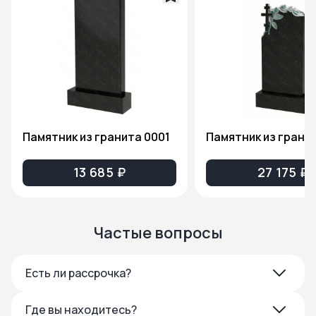
Памятник из гранита 0001
13 685 ₽
27 175 ₽
Частые вопросы
Есть ли рассрочка?
Где вы находитесь?