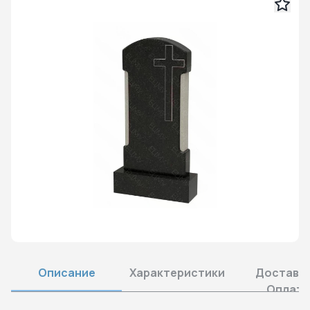
Описание
Характеристики
Доставка
Оплата