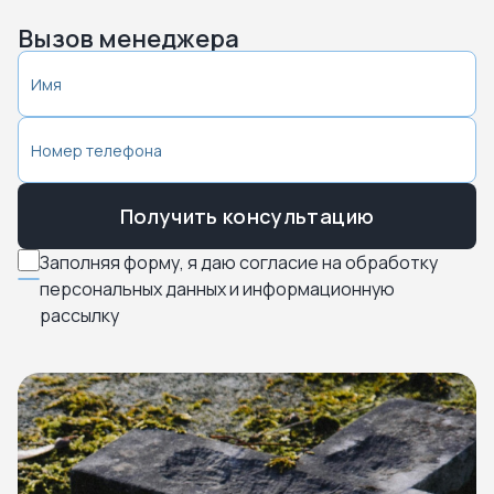
Вызов менеджера
Получить консультацию
Заполняя форму, я даю согласие на обработку
персональных данных и информационную
рассылку