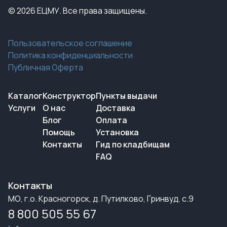
© 2026 ЕЦМУ. Все права защищены.
Пользовательское соглашение
Политика конфиденциальности
Публичная Оферта
Каталог
Конструктор
Пункты выдачи
Услуги
О нас
Доставка
Блог
Оплата
Помощь
Установка
Контакты
Гид по кладбищам
FAQ
Контакты
МО, г.о. Красногорск, д. Путилково, Гринвуд, с.9
8 800 505 55 67