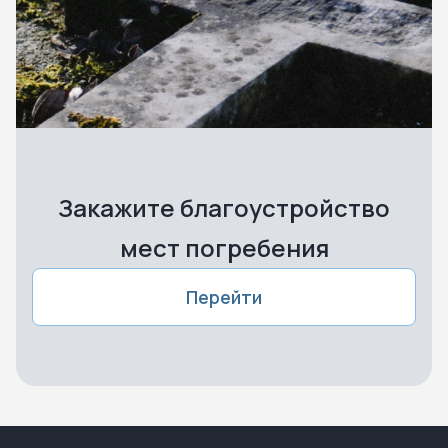
Закажите благоустройство
мест погребения
Перейти