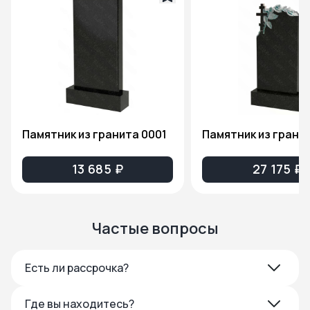
Памятник из гранита 0001
13 685 ₽
27 175 ₽
Частые вопросы
Есть ли рассрочка?
Где вы находитесь?