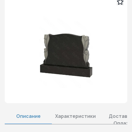
Описание
Характеристики
Доставка
Оплата