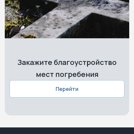
Закажите благоустройство
мест погребения
Перейти