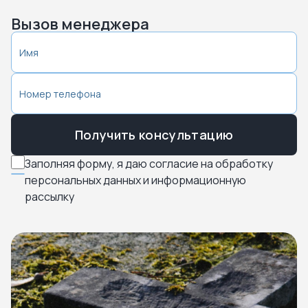
Вызов менеджера
Получить консультацию
Заполняя форму, я даю согласие на обработку
персональных данных и информационную
рассылку