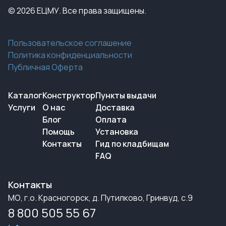
© 2026 ЕЦМУ. Все права защищены.
Пользовательское соглашение
Политика конфиденциальности
Публичная Оферта
Каталог
Конструктор
Пункты выдачи
Услуги
О нас
Доставка
Блог
Оплата
Помощь
Установка
Контакты
Гид по кладбищам
FAQ
Контакты
МО, г.о. Красногорск, д. Путилково, Гринвуд, с.9
8 800 505 55 67