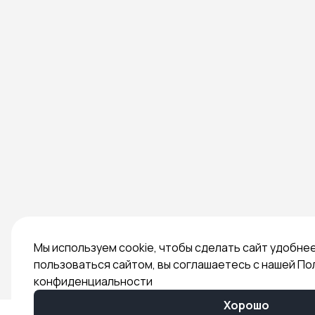
Мы используем cookie, чтобы сделать сайт удобне
пользоваться сайтом, вы соглашаетесь с нашей По
конфиденциальности
Хорошо