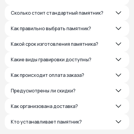
Сколько стоит стандартный памятник?
Как правильно выбрать памятник?
Какой срок изготовления памятника?
Какие виды гравировки доступны?
Как происходит оплата заказа?
Предусмотрены ли скидки?
Как организована доставка?
Кто устанавливает памятник?